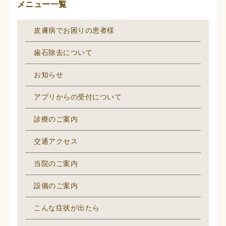
メニュー一覧
皮膚病でお困りの患者様
歯石除去について
お知らせ
アプリからの受付について
診療のご案内
交通アクセス
当院のご案内
設備のご案内
こんな症状が出たら