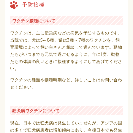
予防接種
ワクチン接種について
ワクチンは、主に伝染病などの病気を予防するものです。
当院では、犬は5～8種、猫は3種～7種のワクチンを、飼
育環境によって飼い主さんと相談して選んでいます。動物
たちがいつまでも元気で過ごせるように、年に1度、動物
たちの体調の良いときに接種するようにしてあげてくださ
い。
ワクチンの種類や接種時期など、詳しいことはお問い合わ
せください。
狂犬病ワクチンについて
現在、日本では狂犬病は発生していませんが、アジアの国
の多くで狂犬病患者は増加傾向にあり、今後日本でも発生