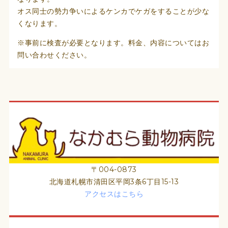
オス同士の勢力争いによるケンカでケガをすることが少な
くなります。
※事前に検査が必要となります。料金、内容についてはお
問い合わせください。
〒004-0873
北海道札幌市清田区平岡3条6丁目15-13
アクセスはこちら